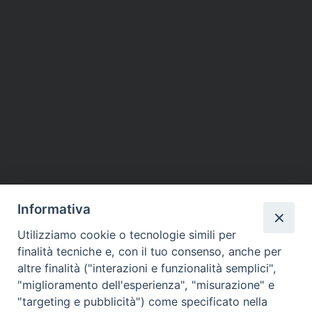
Informativa
Utilizziamo cookie o tecnologie simili per
finalità tecniche e, con il tuo consenso, anche per
altre finalità ("interazioni e funzionalità semplici",
"miglioramento dell'esperienza", "misurazione" e
"targeting e pubblicità") come specificato nella