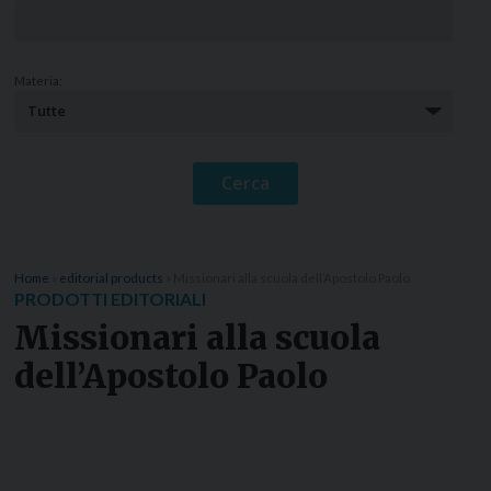
Materia:
Home
»
editorial products
»
Missionari alla scuola dell’Apostolo Paolo
PRODOTTI EDITORIALI
Missionari alla scuola
dell’Apostolo Paolo