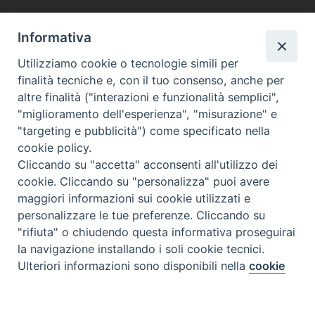
Informativa
Utilizziamo cookie o tecnologie simili per
finalità tecniche e, con il tuo consenso, anche per
altre finalità ("interazioni e funzionalità semplici",
"miglioramento dell'esperienza", "misurazione" e
"targeting e pubblicità") come specificato nella
cookie policy.
Cliccando su "accetta" acconsenti all'utilizzo dei
cookie. Cliccando su "personalizza" puoi avere
maggiori informazioni sui cookie utilizzati e
personalizzare le tue preferenze. Cliccando su
"rifiuta" o chiudendo questa informativa proseguirai
la navigazione installando i soli cookie tecnici.
Preferenze Cookie
Ulteriori informazioni sono disponibili nella
cookie
policy
completa.