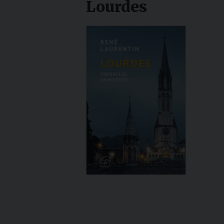
Lourdes