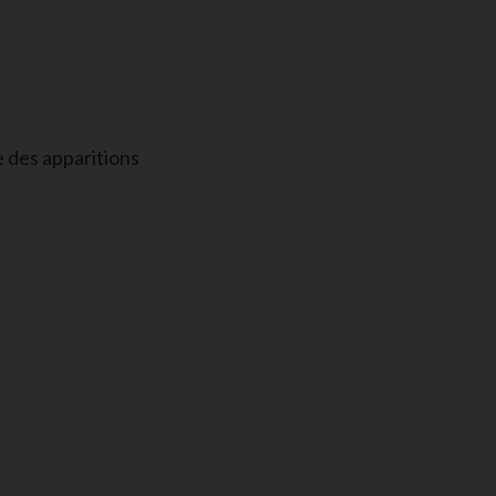
 des apparitions