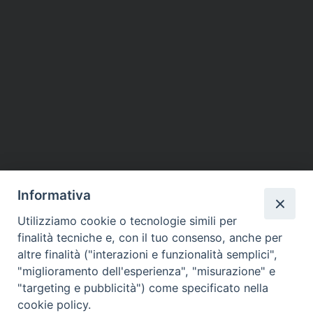
Informativa
Utilizziamo cookie o tecnologie simili per
finalità tecniche e, con il tuo consenso, anche per
altre finalità ("interazioni e funzionalità semplici",
"miglioramento dell'esperienza", "misurazione" e
"targeting e pubblicità") come specificato nella
cookie policy.