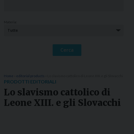
Materia:
Home
»
editorial products
»
Lo slavismo cattolico di Leone XIII. e gli Slovacchi
PRODOTTI EDITORIALI
Lo slavismo cattolico di
Leone XIII. e gli Slovacchi