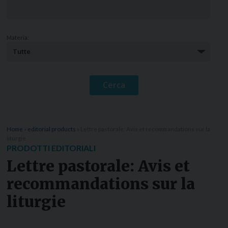
Materia:
Home
»
editorial products
»
Lettre pastorale: Avis et recommandations sur la
liturgie
PRODOTTI EDITORIALI
Lettre pastorale: Avis et
recommandations sur la
liturgie