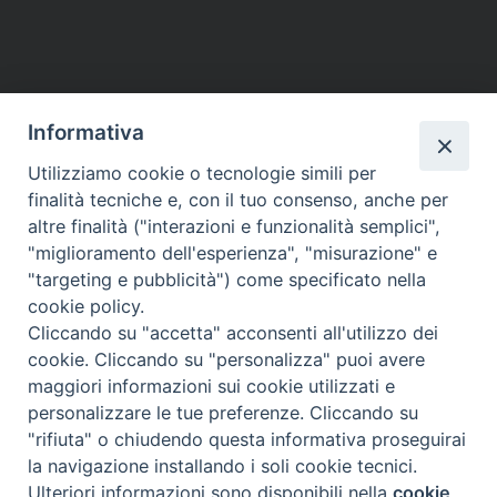
Informativa
Utilizziamo cookie o tecnologie simili per
finalità tecniche e, con il tuo consenso, anche per
altre finalità ("interazioni e funzionalità semplici",
"miglioramento dell'esperienza", "misurazione" e
"targeting e pubblicità") come specificato nella
cookie policy.
Cliccando su "accetta" acconsenti all'utilizzo dei
cookie. Cliccando su "personalizza" puoi avere
maggiori informazioni sui cookie utilizzati e
personalizzare le tue preferenze. Cliccando su
"rifiuta" o chiudendo questa informativa proseguirai
la navigazione installando i soli cookie tecnici.
Preferenze Cookie
Ulteriori informazioni sono disponibili nella
cookie