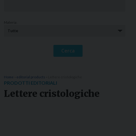
Materia:
Home
»
editorial products
»
Lettere cristologiche
PRODOTTI EDITORIALI
Lettere cristologiche