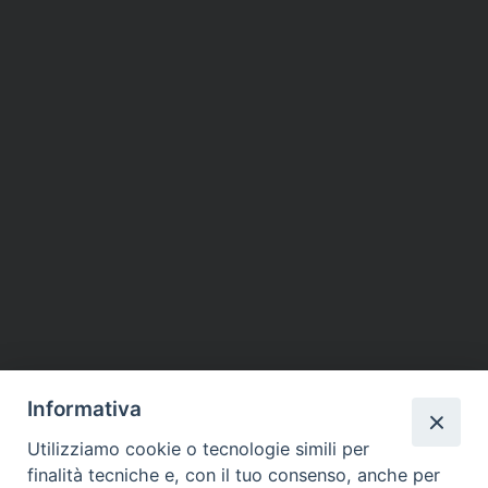
Informativa
Utilizziamo cookie o tecnologie simili per
finalità tecniche e, con il tuo consenso, anche per