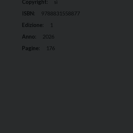
Copyright:
si
ISBN:
9788831558877
Edizione:
1
Anno:
2026
Pagine:
176