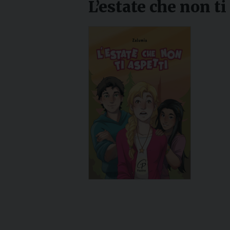
L’estate che non ti