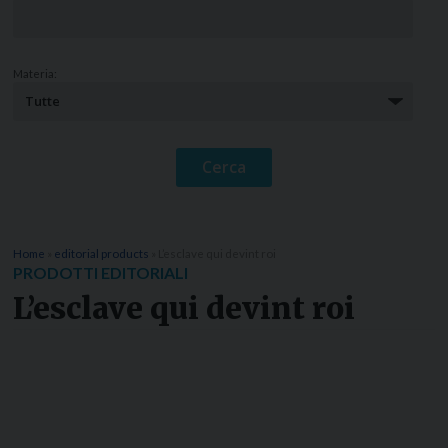
Materia:
Home
»
editorial products
»
L’esclave qui devint roi
PRODOTTI EDITORIALI
L’esclave qui devint roi