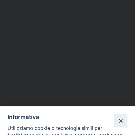
Informativa
Utilizziamo cookie o tecnologie simili per