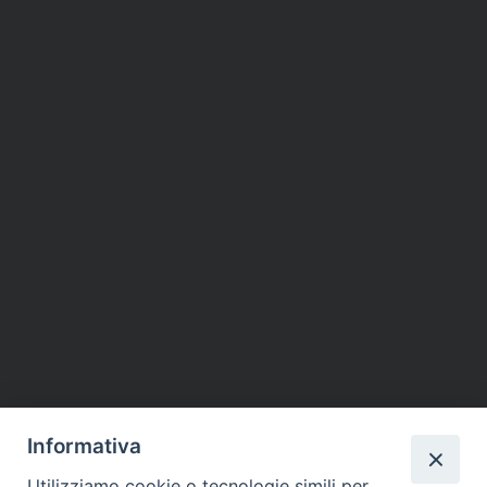
Informativa
Utilizziamo cookie o tecnologie simili per