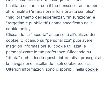
finalità tecniche e, con il tuo consenso, anche per
altre finalità ("interazioni e funzionalità semplici",
"miglioramento dell'esperienza", "misurazione" e
"targeting e pubblicità") come specificato nella
cookie policy.
Cliccando su "accetta" acconsenti all'utilizzo dei
cookie. Cliccando su "personalizza" puoi avere
maggiori informazioni sui cookie utilizzati e
personalizzare le tue preferenze. Cliccando su
"rifiuta" o chiudendo questa informativa proseguirai
la navigazione installando i soli cookie tecnici.
Preferenze Cookie
Ulteriori informazioni sono disponibili nella
cookie
policy
completa.
Personalizza
Rifiuta