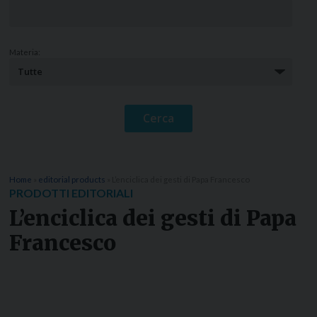
Materia:
Home
»
editorial products
»
L’enciclica dei gesti di Papa Francesco
PRODOTTI EDITORIALI
L’enciclica dei gesti di Papa
Francesco