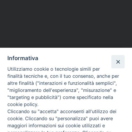
Informativa
Utilizziamo cookie o tecnologie simili per
finalità tecniche e, con il tuo consenso, anche per
altre finalità ("interazioni e funzionalità semplici",
"miglioramento dell'esperienza", "misurazione" e
"targeting e pubblicità") come specificato nella
cookie policy.
Cliccando su "accetta" acconsenti all'utilizzo dei
cookie. Cliccando su "personalizza" puoi avere
maggiori informazioni sui cookie utilizzati e