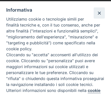
Informativa
Utilizziamo cookie o tecnologie simili per
finalità tecniche e, con il tuo consenso, anche per
altre finalità ("interazioni e funzionalità semplici",
"miglioramento dell'esperienza", "misurazione" e
"targeting e pubblicità") come specificato nella
cookie policy.
Cliccando su "accetta" acconsenti all'utilizzo dei
cookie. Cliccando su "personalizza" puoi avere
maggiori informazioni sui cookie utilizzati e
personalizzare le tue preferenze. Cliccando su
"rifiuta" o chiudendo questa informativa proseguirai
la navigazione installando i soli cookie tecnici.
Preferenze Cookie
Ulteriori informazioni sono disponibili nella
cookie
policy
completa.