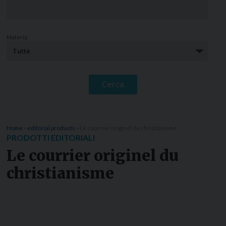
Materia:
Home
»
editorial products
»
Le courrier originel du christianisme
PRODOTTI EDITORIALI
Le courrier originel du
christianisme