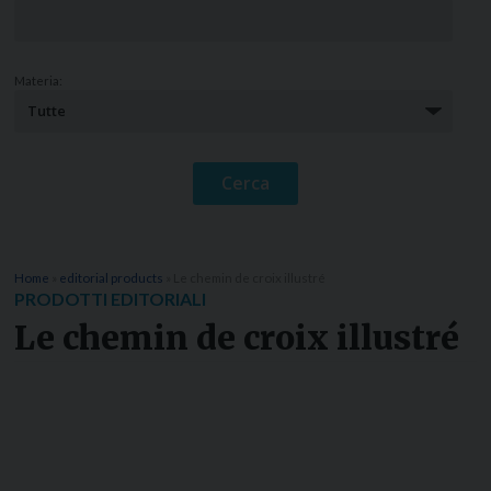
Materia:
Home
»
editorial products
»
Le chemin de croix illustré
PRODOTTI EDITORIALI
Le chemin de croix illustré