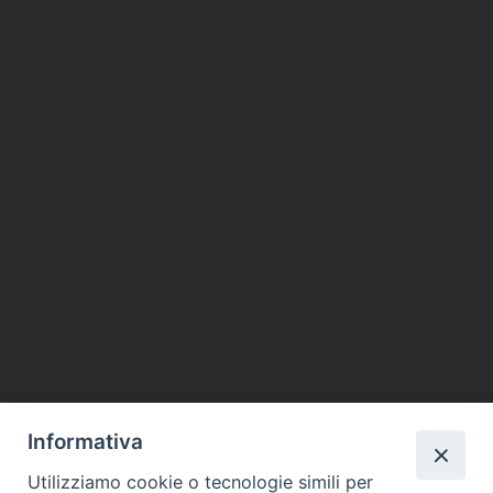
Informativa
Utilizziamo cookie o tecnologie simili per