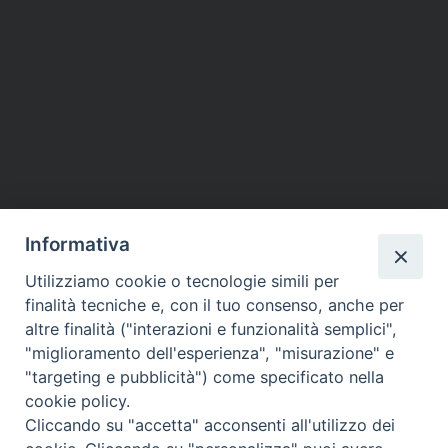
Informativa
Utilizziamo cookie o tecnologie simili per
finalità tecniche e, con il tuo consenso, anche per
altre finalità ("interazioni e funzionalità semplici",
"miglioramento dell'esperienza", "misurazione" e
"targeting e pubblicità") come specificato nella
cookie policy.
Cliccando su "accetta" acconsenti all'utilizzo dei