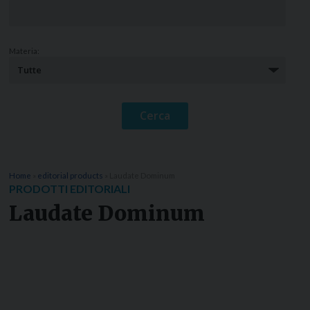
Materia:
Home
»
editorial products
»
Laudate Dominum
PRODOTTI EDITORIALI
Laudate Dominum