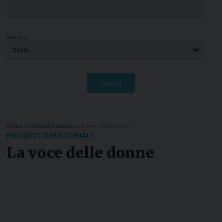
Materia:
Home
»
editorial products
»
La voce delle donne
PRODOTTI EDITORIALI
La voce delle donne