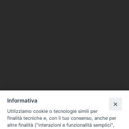
Informativa
Utilizziamo cookie o tecnologie simili per
finalità tecniche e, con il tuo consenso, anche per
altre finalità ("interazioni e funzionalità semplici",