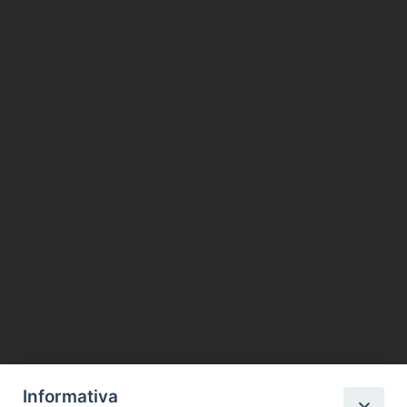
Informativa