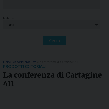
Materia:
Home
»
editorial products
»
La conferenza di Cartagine 411
PRODOTTI EDITORIALI
La conferenza di Cartagine
411