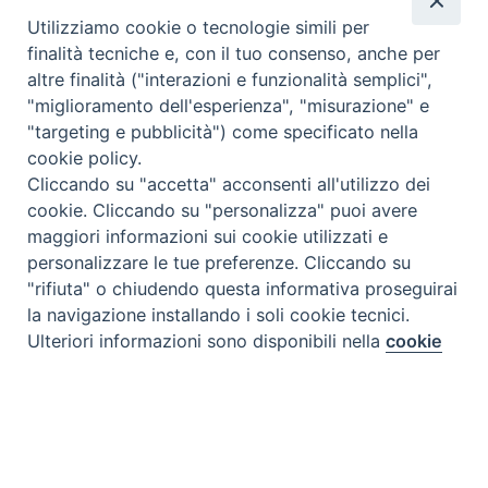
Utilizziamo cookie o tecnologie simili per
finalità tecniche e, con il tuo consenso, anche per
altre finalità ("interazioni e funzionalità semplici",
"miglioramento dell'esperienza", "misurazione" e
"targeting e pubblicità") come specificato nella
cookie policy.
Cliccando su "accetta" acconsenti all'utilizzo dei
cookie. Cliccando su "personalizza" puoi avere
maggiori informazioni sui cookie utilizzati e
personalizzare le tue preferenze. Cliccando su
"rifiuta" o chiudendo questa informativa proseguirai
la navigazione installando i soli cookie tecnici.
Preferenze Cookie
Ulteriori informazioni sono disponibili nella
cookie
policy
completa.
Personalizza