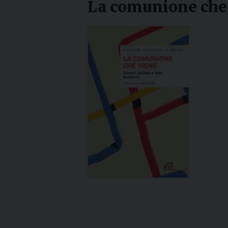
La comunione che