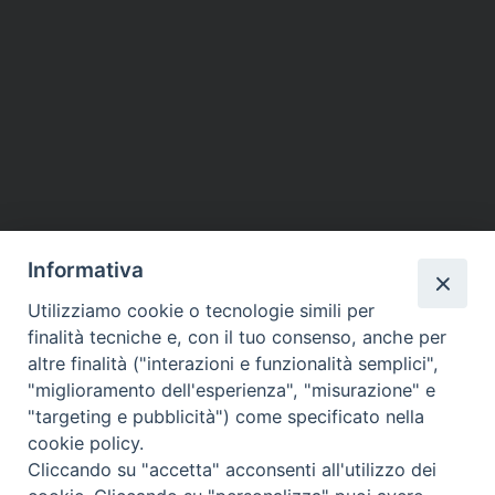
Informativa
Utilizziamo cookie o tecnologie simili per
finalità tecniche e, con il tuo consenso, anche per
altre finalità ("interazioni e funzionalità semplici",
"miglioramento dell'esperienza", "misurazione" e
"targeting e pubblicità") come specificato nella
cookie policy.
Cliccando su "accetta" acconsenti all'utilizzo dei