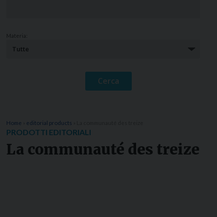
Materia:
Home
»
editorial products
»
La communauté des treize
PRODOTTI EDITORIALI
La communauté des treize