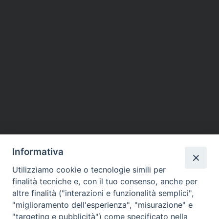
Informativa
Utilizziamo cookie o tecnologie simili per
finalità tecniche e, con il tuo consenso, anche per
altre finalità ("interazioni e funzionalità semplici",
"miglioramento dell'esperienza", "misurazione" e
"targeting e pubblicità") come specificato nella