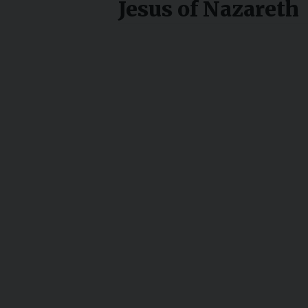
Jesus of Nazareth