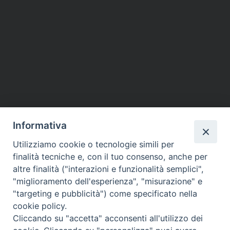
Informativa
Utilizziamo cookie o tecnologie simili per
finalità tecniche e, con il tuo consenso, anche per
altre finalità ("interazioni e funzionalità semplici",
"miglioramento dell'esperienza", "misurazione" e
"targeting e pubblicità") come specificato nella
cookie policy.
Cliccando su "accetta" acconsenti all'utilizzo dei