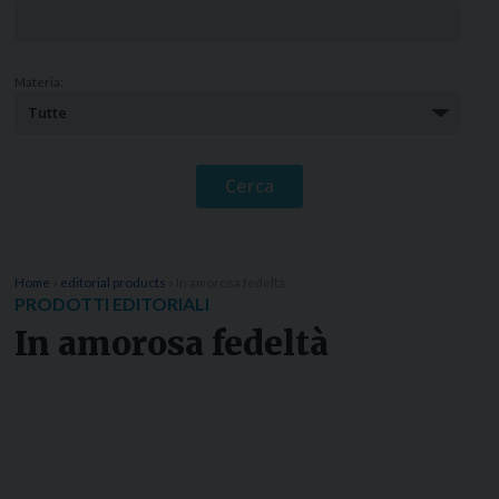
Materia:
Home
»
editorial products
»
In amorosa fedeltà
PRODOTTI EDITORIALI
In amorosa fedeltà