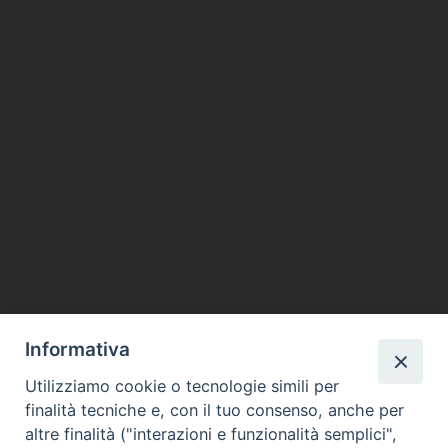
Informativa
Utilizziamo cookie o tecnologie simili per
finalità tecniche e, con il tuo consenso, anche per
altre finalità ("interazioni e funzionalità semplici",