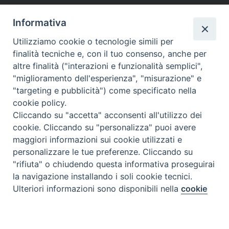
Informativa
Utilizziamo cookie o tecnologie simili per
finalità tecniche e, con il tuo consenso, anche per
altre finalità ("interazioni e funzionalità semplici",
"miglioramento dell'esperienza", "misurazione" e
"targeting e pubblicità") come specificato nella
cookie policy.
Cliccando su "accetta" acconsenti all'utilizzo dei
cookie. Cliccando su "personalizza" puoi avere
maggiori informazioni sui cookie utilizzati e
personalizzare le tue preferenze. Cliccando su
"rifiuta" o chiudendo questa informativa proseguirai
la navigazione installando i soli cookie tecnici.
Preferenze Cookie
Ulteriori informazioni sono disponibili nella
cookie
policy
completa.
Tipo prodotto editoriale:
book