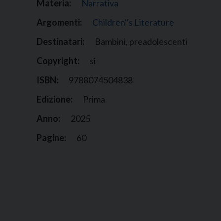
Materia:
Narrativa
Argomenti:
Children''s Literature
Destinatari:
Bambini, preadolescenti
Copyright:
si
ISBN:
9788074504838
Edizione:
Prima
Anno:
2025
Pagine:
60