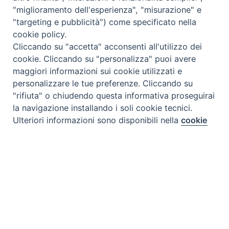
"miglioramento dell'esperienza", "misurazione" e
"targeting e pubblicità") come specificato nella
cookie policy.
Cliccando su "accetta" acconsenti all'utilizzo dei
cookie. Cliccando su "personalizza" puoi avere
maggiori informazioni sui cookie utilizzati e
personalizzare le tue preferenze. Cliccando su
"rifiuta" o chiudendo questa informativa proseguirai
la navigazione installando i soli cookie tecnici.
Preferenze Cookie
Ulteriori informazioni sono disponibili nella
cookie
policy
completa.
Personalizza
Rifiuta
Accetta