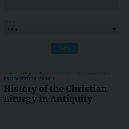
Materia:
Home
»
editorial products
»
History of the Christian Liturgy in Antiquity
PRODOTTI EDITORIALI
History of the Christian
Liturgy in Antiquity