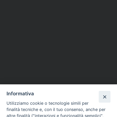
Informativa
Utilizziamo cookie o tecnologie simili per
finalità tecniche e, con il tuo consenso, anche per
altre finalità ("interazioni e funzionalità semplici",