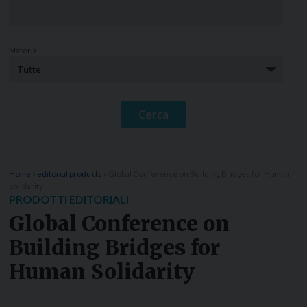
Materia:
Home
»
editorial products
»
Global Conference on Building Bridges for Human
Solidarity
PRODOTTI EDITORIALI
Global Conference on
Building Bridges for
Human Solidarity