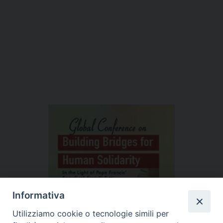
Informativa
Utilizziamo cookie o tecnologie simili per