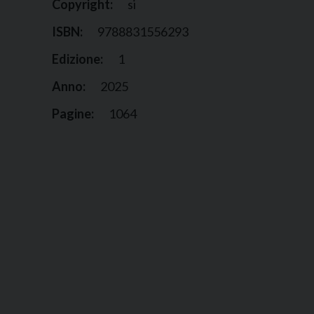
Copyright:
si
ISBN:
9788831556293
Edizione:
1
Anno:
2025
Pagine:
1064