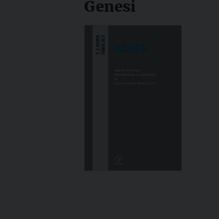
Genesi