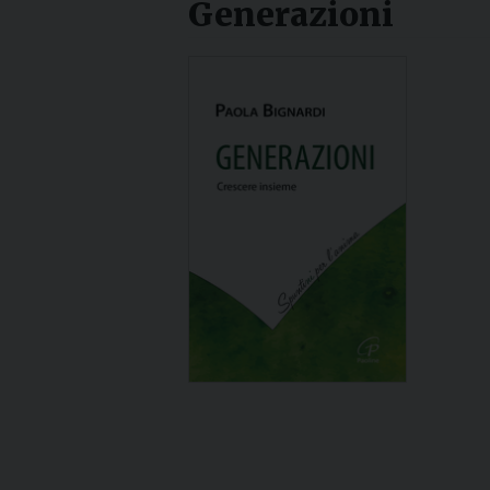
Generazioni