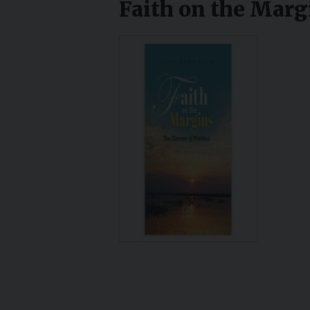
Faith on the Marg