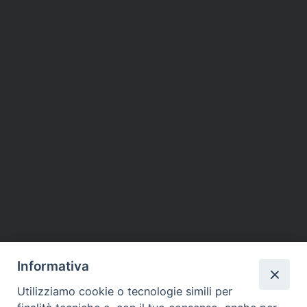
Informativa
Utilizziamo cookie o tecnologie simili per