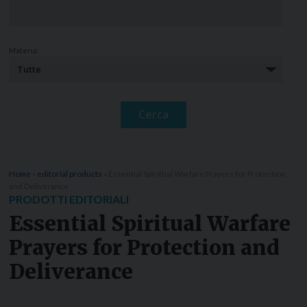
Materia:
Home
»
editorial products
»
Essential Spiritual Warfare Prayers for Protection
and Deliverance
PRODOTTI EDITORIALI
Essential Spiritual Warfare
Prayers for Protection and
Deliverance