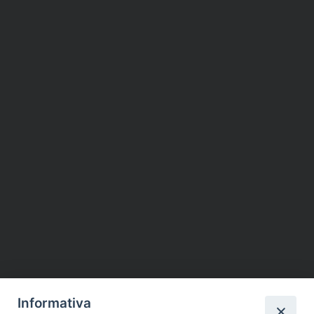
Informativa