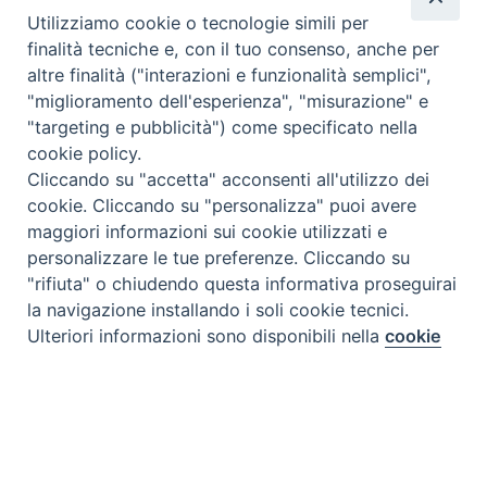
Utilizziamo cookie o tecnologie simili per
finalità tecniche e, con il tuo consenso, anche per
altre finalità ("interazioni e funzionalità semplici",
"miglioramento dell'esperienza", "misurazione" e
"targeting e pubblicità") come specificato nella
cookie policy.
Cliccando su "accetta" acconsenti all'utilizzo dei
cookie. Cliccando su "personalizza" puoi avere
maggiori informazioni sui cookie utilizzati e
personalizzare le tue preferenze. Cliccando su
"rifiuta" o chiudendo questa informativa proseguirai
la navigazione installando i soli cookie tecnici.
Preferenze Cookie
Ulteriori informazioni sono disponibili nella
cookie
policy
completa.
Personalizza