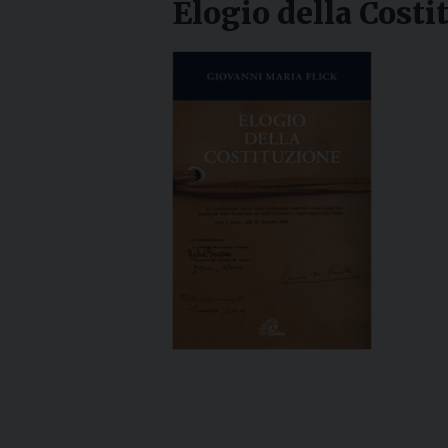
Elogio della Costi