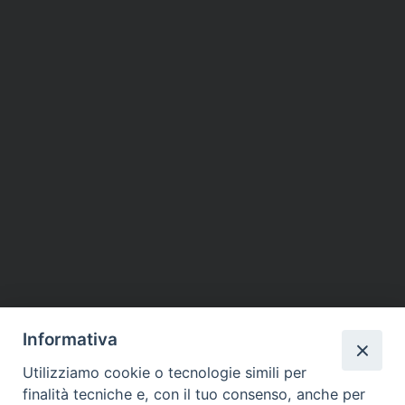
Informativa
Utilizziamo cookie o tecnologie simili per
finalità tecniche e, con il tuo consenso, anche per