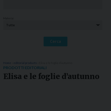
Materia:
Home
»
editorial products
»
Elisa e le foglie d’autunno
PRODOTTI EDITORIALI
Elisa e le foglie d’autunno