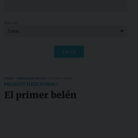
Materia:
Home
»
editorial products
»
El primer belén
PRODOTTI EDITORIALI
El primer belén