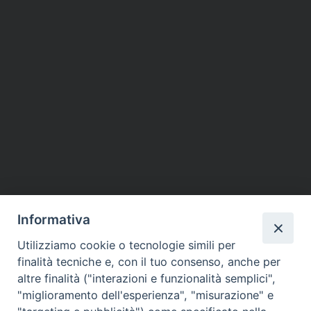
Informativa
Utilizziamo cookie o tecnologie simili per
finalità tecniche e, con il tuo consenso, anche per
altre finalità ("interazioni e funzionalità semplici",
"miglioramento dell'esperienza", "misurazione" e