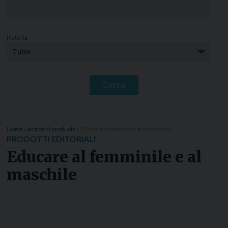
Materia:
Home
»
editorial products
»
Educare al femminile e al maschile
PRODOTTI EDITORIALI
Educare al femminile e al
maschile