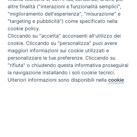
altre finalità ("interazioni e funzionalità semplici",
"miglioramento dell'esperienza", "misurazione" e
"targeting e pubblicità") come specificato nella
cookie policy.
Cliccando su "accetta" acconsenti all'utilizzo dei
cookie. Cliccando su "personalizza" puoi avere
maggiori informazioni sui cookie utilizzati e
personalizzare le tue preferenze. Cliccando su
"rifiuta" o chiudendo questa informativa proseguirai
la navigazione installando i soli cookie tecnici.
Preferenze Cookie
Ulteriori informazioni sono disponibili nella
cookie
policy
completa.
Personalizza
Rifiuta