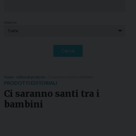
Materia:
Home
»
editorial products
»
Ci saranno santi tra i bambini
PRODOTTI EDITORIALI
Ci saranno santi tra i
bambini