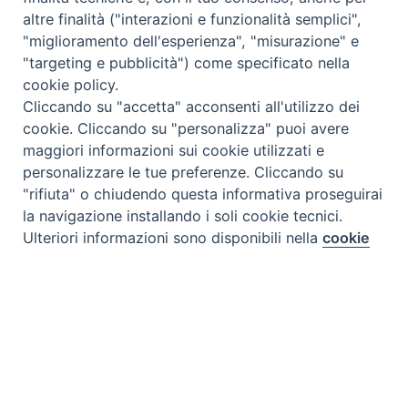
altre finalità ("interazioni e funzionalità semplici",
"miglioramento dell'esperienza", "misurazione" e
"targeting e pubblicità") come specificato nella
cookie policy.
Cliccando su "accetta" acconsenti all'utilizzo dei
cookie. Cliccando su "personalizza" puoi avere
maggiori informazioni sui cookie utilizzati e
personalizzare le tue preferenze. Cliccando su
"rifiuta" o chiudendo questa informativa proseguirai
la navigazione installando i soli cookie tecnici.
Preferenze Cookie
Ulteriori informazioni sono disponibili nella
cookie
policy
completa.
Personalizza
Rifiuta