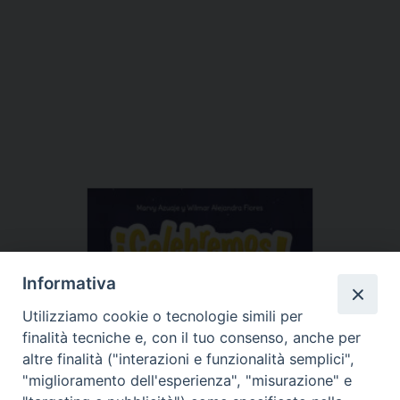
Informativa
Utilizziamo cookie o tecnologie simili per
finalità tecniche e, con il tuo consenso, anche per
altre finalità ("interazioni e funzionalità semplici",
"miglioramento dell'esperienza", "misurazione" e