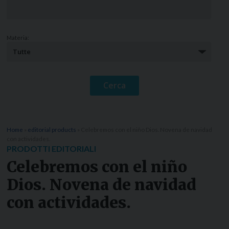
Materia:
Home
»
editorial products
»
Celebremos con el niño Dios. Novena de navidad
con actividades.
PRODOTTI EDITORIALI
Celebremos con el niño
Dios. Novena de navidad
con actividades.