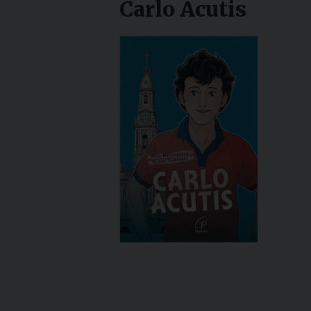
Carlo Acutis