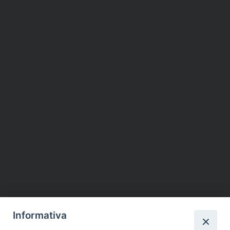
Informativa