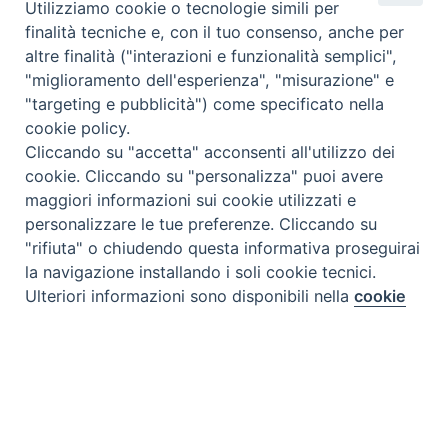
Utilizziamo cookie o tecnologie simili per
finalità tecniche e, con il tuo consenso, anche per
altre finalità ("interazioni e funzionalità semplici",
"miglioramento dell'esperienza", "misurazione" e
"targeting e pubblicità") come specificato nella
cookie policy.
Cliccando su "accetta" acconsenti all'utilizzo dei
cookie. Cliccando su "personalizza" puoi avere
maggiori informazioni sui cookie utilizzati e
personalizzare le tue preferenze. Cliccando su
"rifiuta" o chiudendo questa informativa proseguirai
la navigazione installando i soli cookie tecnici.
Preferenze Cookie
Ulteriori informazioni sono disponibili nella
cookie
policy
completa.
Personalizza
Rifiuta