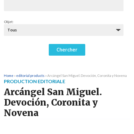
Objet:
Home
»
editorial products
»
Arcángel San Miguel. Devoción, Coronita y Novena
PRODUCTION EDITORIALE
Arcángel San Miguel.
Devoción, Coronita y
Novena