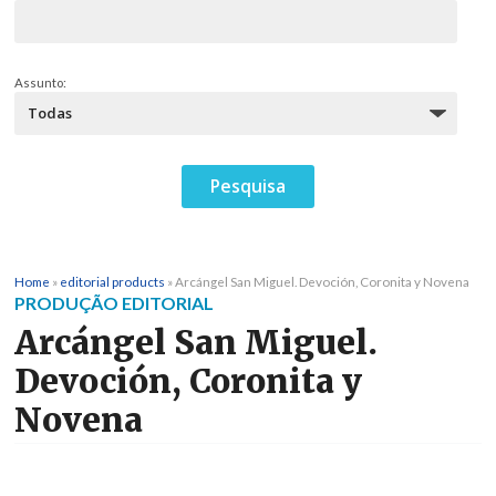
Assunto:
Home
»
editorial products
»
Arcángel San Miguel. Devoción, Coronita y Novena
PRODUÇÃO EDITORIAL
Arcángel San Miguel.
Devoción, Coronita y
Novena