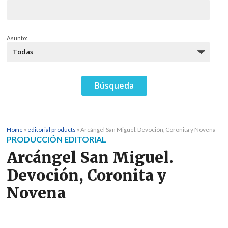
Asunto:
Home
»
editorial products
»
Arcángel San Miguel. Devoción, Coronita y Novena
PRODUCCIÓN EDITORIAL
Arcángel San Miguel.
Devoción, Coronita y
Novena