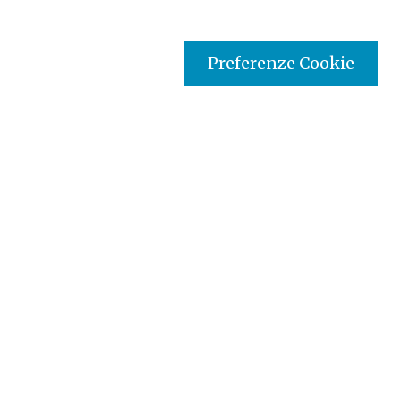
Preferenze Cookie