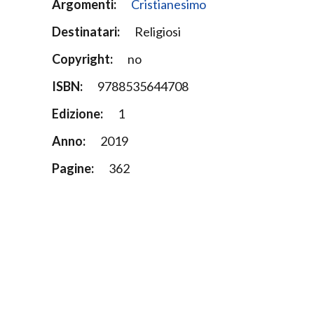
Argomenti:
Cristianesimo
Destinatari:
Religiosi
Copyright:
no
ISBN:
9788535644708
Edizione:
1
Anno:
2019
Pagine:
362