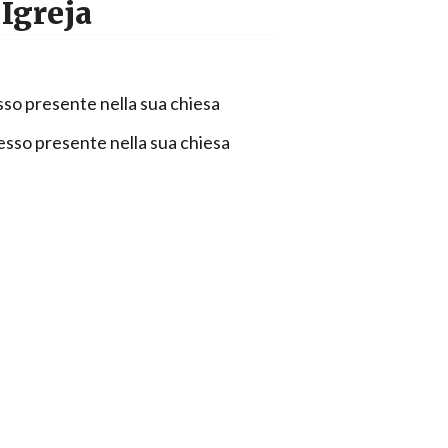
 Igreja
sso presente nella sua chiesa
esso presente nella sua chiesa