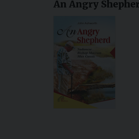
An Angry Shephe