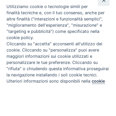
Utilizziamo cookie o tecnologie simili per
finalità tecniche e, con il tuo consenso, anche per
altre finalità ("interazioni e funzionalità semplici",
"miglioramento dell'esperienza", "misurazione" e
"targeting e pubblicità") come specificato nella
cookie policy.
Cliccando su "accetta" acconsenti all'utilizzo dei
cookie. Cliccando su "personalizza" puoi avere
maggiori informazioni sui cookie utilizzati e
personalizzare le tue preferenze. Cliccando su
"rifiuta" o chiudendo questa informativa proseguirai
la navigazione installando i soli cookie tecnici.
Preferenze Cookie
Ulteriori informazioni sono disponibili nella
cookie
policy
completa.
Personalizza