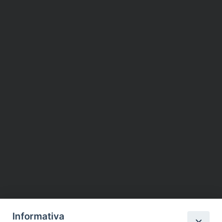
Informativa