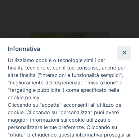
Informativa
Utilizziamo cookie o tecnologie simili per
finalità tecniche e, con il tuo consenso, anche per
altre finalità ("interazioni e funzionalità semplici",
"miglioramento dell'esperienza", "misurazione" e
"targeting e pubblicità") come specificato nella
cookie policy.
Cliccando su "accetta" acconsenti all'utilizzo dei
cookie. Cliccando su "personalizza" puoi avere
maggiori informazioni sui cookie utilizzati e
personalizzare le tue preferenze. Cliccando su
"rifiuta" o chiudendo questa informativa proseguirai