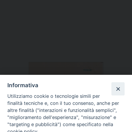
Informativa
Utilizziamo cookie o tecnologie simili per
finalità tecniche e, con il tuo consenso, anche per
altre finalità ("interazioni e funzionalità semplici",
"miglioramento dell'esperienza", "misurazione" e
"targeting e pubblicità") come specificato nella
cookie policy.