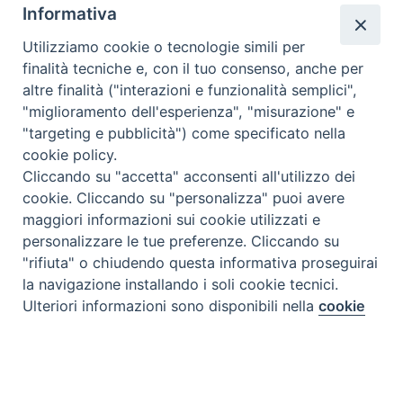
Informativa
Utilizziamo cookie o tecnologie simili per
finalità tecniche e, con il tuo consenso, anche per
altre finalità ("interazioni e funzionalità semplici",
"miglioramento dell'esperienza", "misurazione" e
"targeting e pubblicità") come specificato nella
cookie policy.
Cliccando su "accetta" acconsenti all'utilizzo dei
cookie. Cliccando su "personalizza" puoi avere
maggiori informazioni sui cookie utilizzati e
personalizzare le tue preferenze. Cliccando su
"rifiuta" o chiudendo questa informativa proseguirai
la navigazione installando i soli cookie tecnici.
Preferenze Cookie
Ulteriori informazioni sono disponibili nella
cookie
policy
completa.
Personalizza