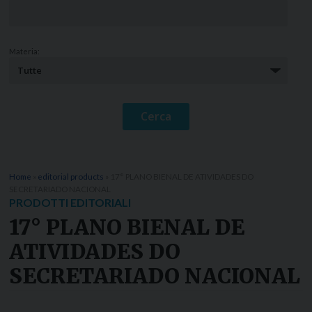
Materia:
Home
»
editorial products
»
17° PLANO BIENAL DE ATIVIDADES DO
SECRETARIADO NACIONAL
PRODOTTI EDITORIALI
17° PLANO BIENAL DE
ATIVIDADES DO
SECRETARIADO NACIONAL