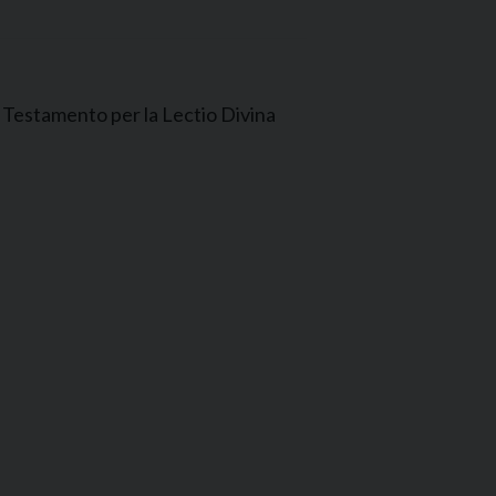
Testamento per la Lectio Divina