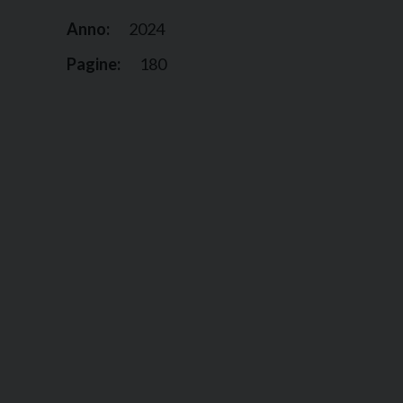
Anno:
2024
Pagine:
180