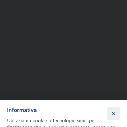
Informativa
Utilizziamo cookie o tecnologie simili per