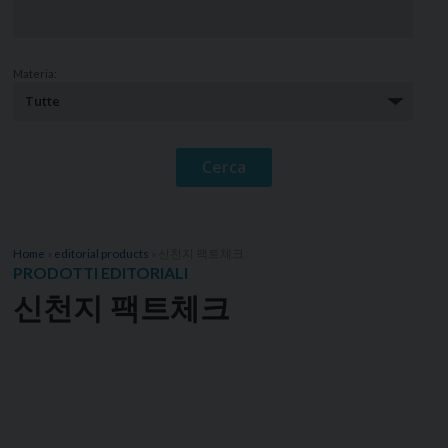
Materia:
Home
»
editorial products
»
신천지 팩트체크
PRODOTTI EDITORIALI
신천지 팩트체크