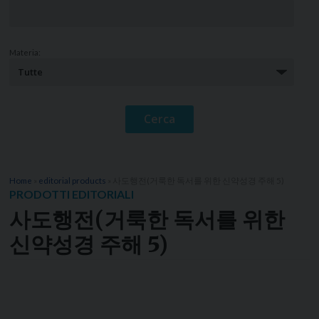
Materia:
Home
»
editorial products
»
사도행전(거룩한 독서를 위한 신약성경 주해 5)
PRODOTTI EDITORIALI
사도행전(거룩한 독서를 위한
신약성경 주해 5)