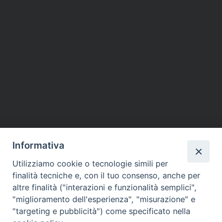
Informativa
Utilizziamo cookie o tecnologie simili per
finalità tecniche e, con il tuo consenso, anche per
altre finalità ("interazioni e funzionalità semplici",
"miglioramento dell'esperienza", "misurazione" e
"targeting e pubblicità") come specificato nella