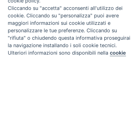
cookie policy.
Cliccando su "accetta" acconsenti all'utilizzo dei
cookie. Cliccando su "personalizza" puoi avere
maggiori informazioni sui cookie utilizzati e
personalizzare le tue preferenze. Cliccando su
"rifiuta" o chiudendo questa informativa proseguirai
la navigazione installando i soli cookie tecnici.
Preferenze Cookie
Ulteriori informazioni sono disponibili nella
cookie
policy
completa.
Personalizza
Rifiuta
Accetta